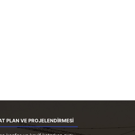
AT PLAN VE PROJELENDIRMESI