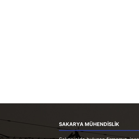
SAKARYA MÜHENDISLIK