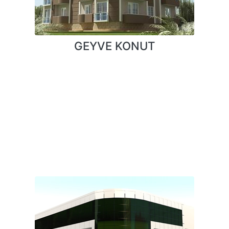
GEYVE KONUT