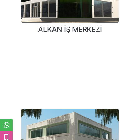
ALKAN İŞ MERKEZİ